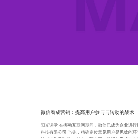
微信看成营销：提高用户参与与转动的战术
阳光课堂 在挪动互联网期间，微信已成为企业进
科技有限公司 当先，精确定位意见用户是见效的