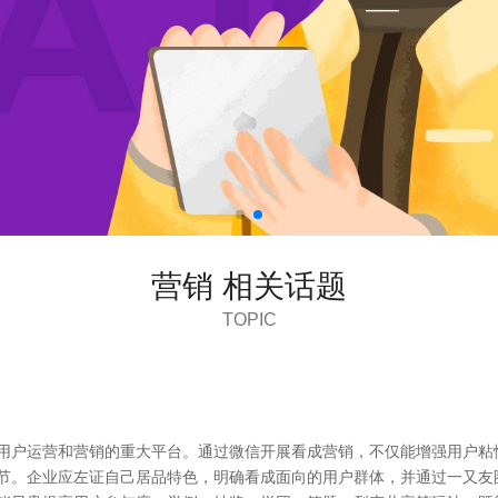
营销 相关话题
TOPIC
行用户运营和营销的重大平台。通过微信开展看成营销，不仅能增强用户粘
环节。企业应左证自己居品特色，明确看成面向的用户群体，并通过一又友