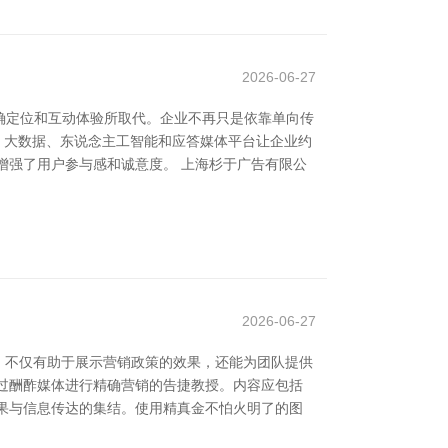
2026-06-27
确定位和互动体验所取代。企业不再只是依靠单向传
。大数据、东说念主工智能和应答媒体平台让企业约
增强了用户参与感和诚意度。 上海杉于广告有限公
2026-06-27
，不仅有助于展示营销政策的效果，还能为团队提供
通过酬酢媒体进行精确营销的告捷教授。内容应包括
效果与信息传达的集结。使用精真金不怕火明了的图