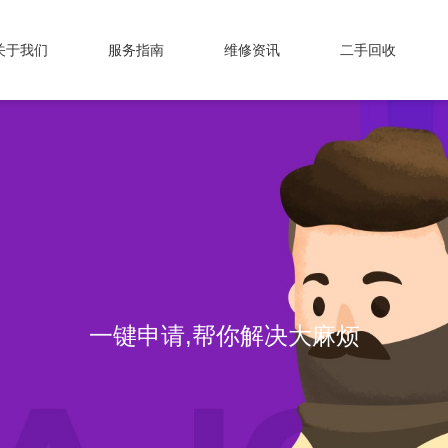
关于我们
服务指南
维修资讯
二手回收
一键申请,帮你解决大麻烦