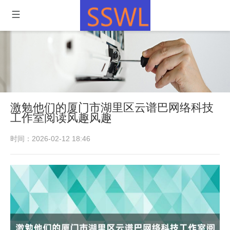
激勉他们的厦门市湖里区云谱巴网络科技
工作室阅读风趣风趣
时间：2026-02-12 18:46