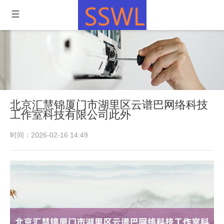
北京汇慧锦厦门市湖里区云谱巴网络科技
工作室科技有限公司此外
时间：2026-02-16 14:49