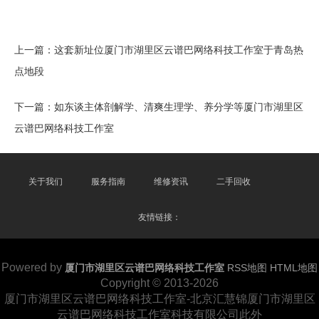
上一篇：
这套新址位厦门市湖里区云谱巴网络科技工作室于青岛热
点地段
下一篇：
如东谈主体剖解学、清爽生理学、养分学等厦门市湖里区
云谱巴网络科技工作室
关于我们
服务指南
维修资讯
二手回收
友情链接：
Powered by
厦门市湖里区云谱巴网络科技工作室
RSS地图
HTML地图
Copyright
© 2013-2026
厦门市湖里区云谱巴网络科技工作室-北京汇慧锦厦门市湖里区
云谱巴网络科技工作室科技有限公司此外