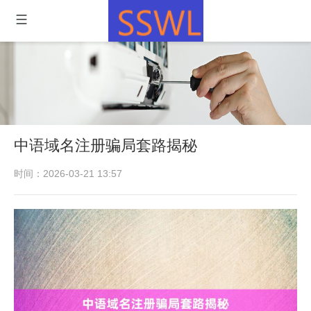
中语域名注册骗局套路揭秘
时间：2026-03-21 13:57