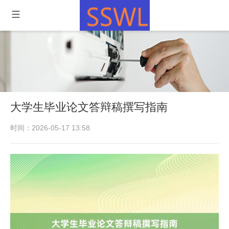
大学生毕业论文答辩稿撰写指南
时间：2026-05-17 13:58