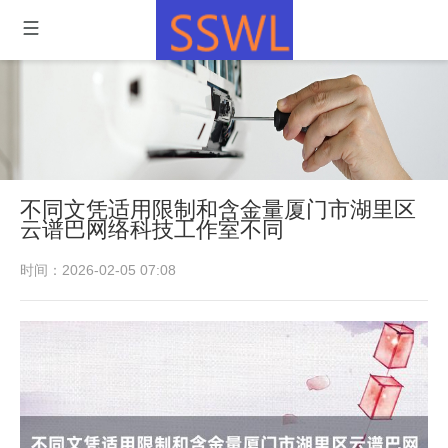
不同文凭适用限制和含金量厦门市湖里区
云谱巴网络科技工作室不同
时间：2026-02-05 07:08