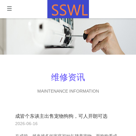
维修资讯
MAINTENANCE INFORMATION
成皆个东谈主出售宠物狗狗，可人开朗可选
2026-06-16