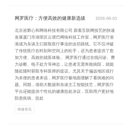
网罗医疗：方便高效的健康新选拔
2026-06-01
北京咨辉心和网络科技有限公司 跟着互联网技艺的快速
发展厦门市湖里区云谱巴网络科技工作室，网罗医疗渐
渐成为东谈主们获取医疗事业的迫切路线。它不仅冲破
了传统医疗在时刻和空间上的松手，还为患者提供了愈
加方便、高效的就医体验。 网罗医疗通过在线问诊、费
力诊断、电子处方等神志，让患者无需奔跑病院，就能
随处随时获取专科医师的提议。尤其关于偏远地区或行
为未便的患者来说，网罗医疗极地面缓解了看病难的问
题。同期，借助大数据和东谈主工智能技艺，网罗医疗
平台还能提供个性化的健康惩处决议，匡助用户更好地
防患疾病、惩处
维修资讯