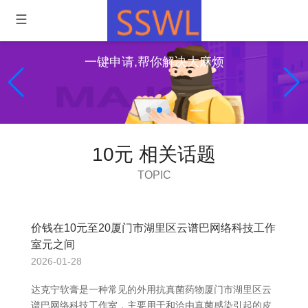
一键申请,帮你解决大麻烦
10元 相关话题
TOPIC
价钱在10元至20厦门市湖里区云谱巴网络科技工作
室元之间
2026-01-28
达克宁软膏是一种常见的外用抗真菌药物厦门市湖里区云
谱巴网络科技工作室，主要用于和洽由真菌感染引起的皮