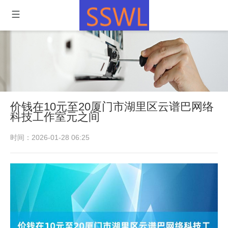
价钱在10元至20厦门市湖里区云谱巴网络
科技工作室元之间
时间：2026-01-28 06:25