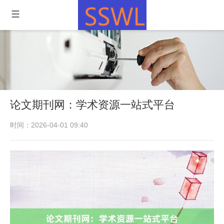
论文期刊网：学术资源一站式平台
时间：2026-04-01 09:40