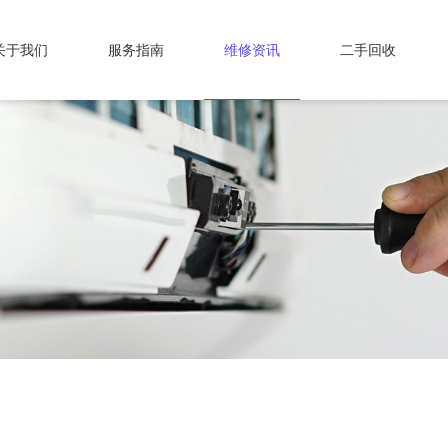
关于我们
服务指南
维修资讯
二手回收