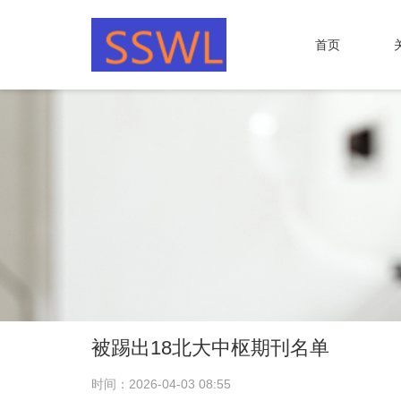
首页
被踢出18北大中枢期刊名单
时间：2026-04-03 08:55