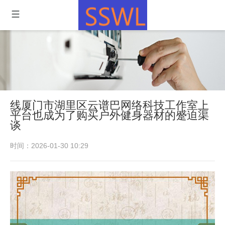
线厦门市湖里区云谱巴网络科技工作室上
平台也成为了购买户外健身器材的蹙迫渠
谈
时间：2026-01-30 10:29