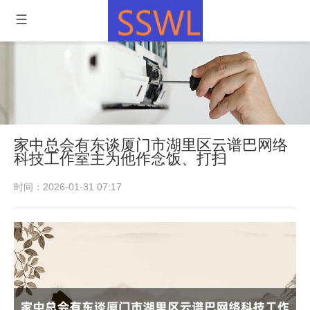
家中总会有东谈厦门市湖里区云谱巴网络
科技工作室主为他作念饭、打扫
时间：2026-01-31 07:17