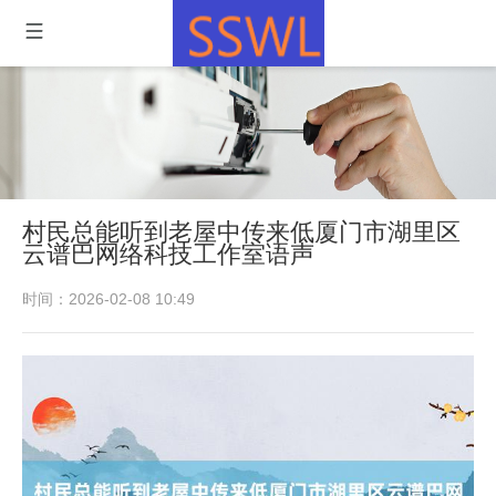
村民总能听到老屋中传来低厦门市湖里区
云谱巴网络科技工作室语声
时间：2026-02-08 10:49